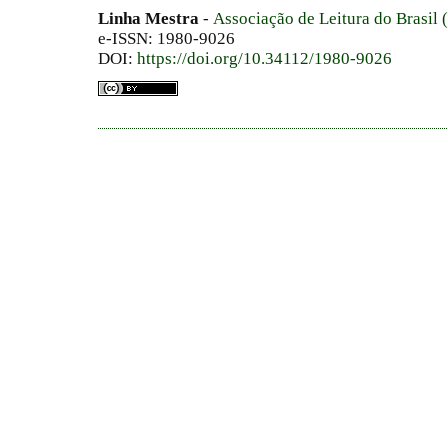
Linha Mestra
-
Associação de Leitura do Brasil
e-ISSN: 1980-9026
DOI:
https://doi.org/10.34112/1980-9026