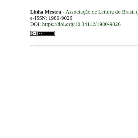
Linha Mestra
-
Associação de Leitura do Brasil
e-ISSN: 1980-9026
DOI:
https://doi.org/10.34112/1980-9026