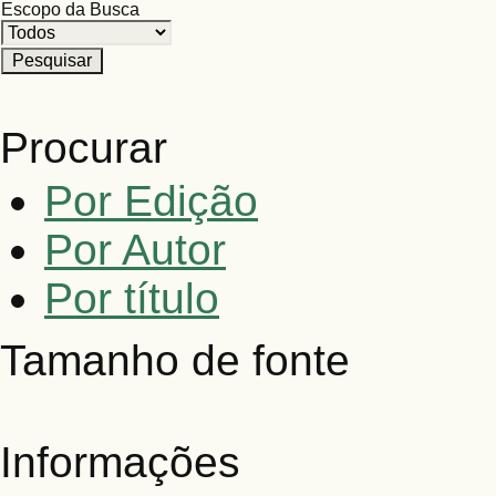
Escopo da Busca
Procurar
Por Edição
Por Autor
Por título
Tamanho de fonte
Informações