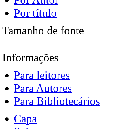
Por título
Tamanho de fonte
Informações
Para leitores
Para Autores
Para Bibliotecários
Capa