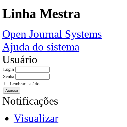
Linha Mestra
Open Journal Systems
Ajuda do sistema
Usuário
Login
Senha
Lembrar usuário
Notificações
Visualizar