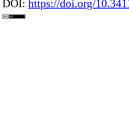
DOI:
https://doi.org/10.3