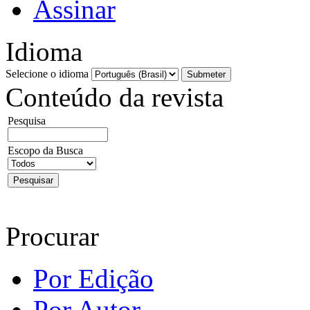
Assinar
Idioma
Selecione o idioma
Conteúdo da revista
Pesquisa
Escopo da Busca
Procurar
Por Edição
Por Autor