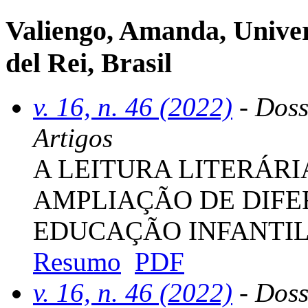
Valiengo, Amanda, Univer
del Rei, Brasil
v. 16, n. 46 (2022)
- Doss
Artigos
A LEITURA LITERÁRI
AMPLIAÇÃO DE DIFE
EDUCAÇÃO INFANTI
Resumo
PDF
v. 16, n. 46 (2022)
- Doss