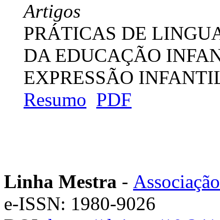
Artigos
PRÁTICAS DE LINGU
DA EDUCAÇÃO INFANT
EXPRESSÃO INFANTI
Resumo
PDF
Linha Mestra
-
Associação
e-ISSN: 1980-9026