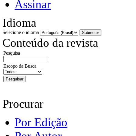
Assinar
Idioma
Selecione o idioma
Conteúdo da revista
Pesquisa
Escopo da Busca
Procurar
Por Edição
Por Autor