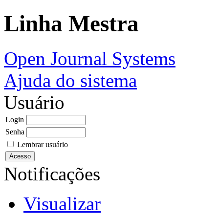
Linha Mestra
Open Journal Systems
Ajuda do sistema
Usuário
Login
Senha
Lembrar usuário
Notificações
Visualizar