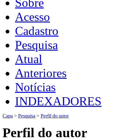
Sobre
Acesso
Cadastro
Pesquisa
Atual
Anteriores
Notícias
INDEXADORES
Capa
>
Pesquisa
>
Perfil do autor
Perfil do autor