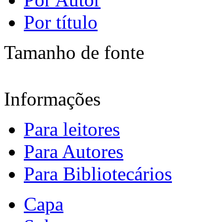
Por título
Tamanho de fonte
Informações
Para leitores
Para Autores
Para Bibliotecários
Capa