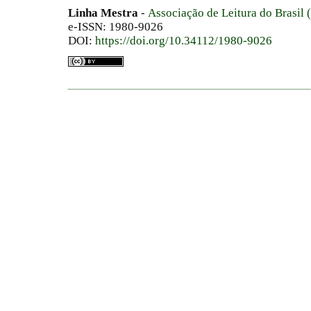
Linha Mestra
-
Associação de Leitura do Brasil
e-ISSN: 1980-9026
DOI:
https://doi.org/10.34112/1980-9026