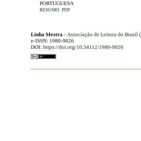
PORTUGUESA
RESUMO
PDF
Linha Mestra
-
Associação de Leitura do Brasil
e-ISSN: 1980-9026
DOI:
https://doi.org/10.34112/1980-9026