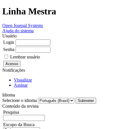
Linha Mestra
Open Journal Systems
Ajuda do sistema
Usuário
Login
Senha
Lembrar usuário
Notificações
Visualizar
Assinar
Idioma
Selecione o idioma
Conteúdo da revista
Pesquisa
Escopo da Busca