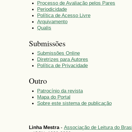
Processo de Avaliação pelos Pares
Periodicidade
Política de Acesso Livre
Arquivamento
Qualis
Submissões
Submissões Online
Diretrizes para Autores
Política de Privacidade
Outro
Patrocínio da revista
Mapa do Portal
Sobre este sistema de publicação
Linha Mestra
-
Associação de Leitura do Bras