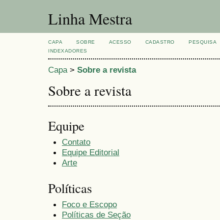
Linha Mestra
CAPA
SOBRE
ACESSO
CADASTRO
PESQUISA
INDEXADORES
Capa
>
Sobre a revista
Sobre a revista
Equipe
Contato
Equipe Editorial
Arte
Políticas
Foco e Escopo
Políticas de Seção