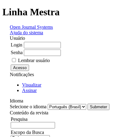
Linha Mestra
Open Journal Systems
Ajuda do sistema
Usuário
Login
Senha
Lembrar usuário
Notificações
Visualizar
Assinar
Idioma
Selecione o idioma
Conteúdo da revista
Pesquisa
Escopo da Busca