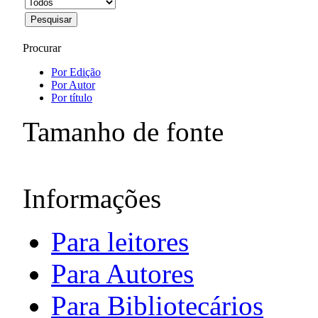
Procurar
Por Edição
Por Autor
Por título
Tamanho de fonte
Informações
Para leitores
Para Autores
Para Bibliotecários