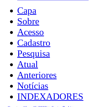
Capa
Sobre
Acesso
Cadastro
Pesquisa
Atual
Anteriores
Notícias
INDEXADORES