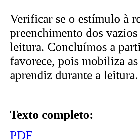
Verificar se o estímulo à r
preenchimento dos vazios 
leitura. Concluímos a part
favorece, pois mobiliza as
aprendiz durante a leitura.
Texto completo:
PDF