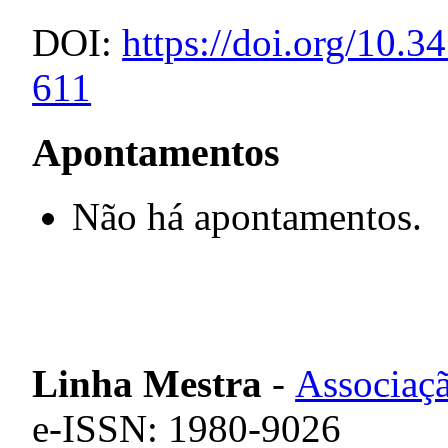
DOI:
https://doi.org/10
611
Apontamentos
Não há apontamentos.
Linha Mestra
-
Associaçã
e-ISSN: 1980-9026