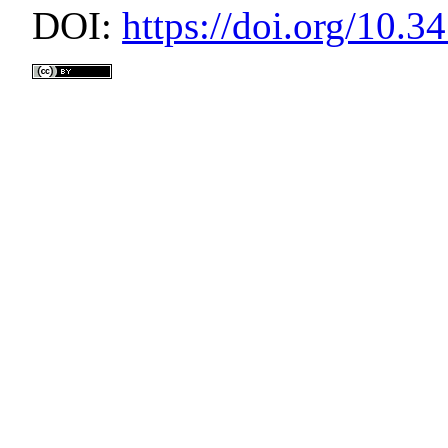
DOI:
https://doi.org/10.