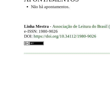
Não há apontamentos.
Linha Mestra
-
Associação de Leitura do Brasil
e-ISSN: 1980-9026
DOI:
https://doi.org/10.34112/1980-9026