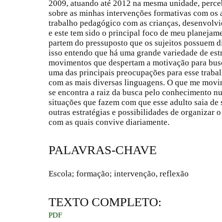
2009, atuando até 2012 na mesma unidade, perce
sobre as minhas intervenções formativas com os a
trabalho pedagógico com as crianças, desenvolvi
e este tem sido o principal foco de meu planejam
partem do pressuposto que os sujeitos possuem d
isso entendo que há uma grande variedade de est
movimentos que despertam a motivação para bus
uma das principais preocupações para esse trabal
com as mais diversas linguagens. O que me movi
se encontra a raiz da busca pelo conhecimento nu
situações que fazem com que esse adulto saia de 
outras estratégias e possibilidades de organizar 
com as quais convive diariamente.
PALAVRAS-CHAVE
Escola; formação; intervenção, reflexão
TEXTO COMPLETO:
PDF