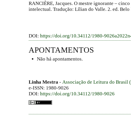
RANCIÈRE, Jacques. O mestre ignorante – cinco 
intelectual. Tradução: Lílian do Valle. 2. ed. Bel
DOI:
https://doi.org/10.34112/1980-9026a2022
APONTAMENTOS
Não há apontamentos.
Linha Mestra
-
Associação de Leitura do Brasil
e-ISSN: 1980-9026
DOI:
https://doi.org/10.34112/1980-9026