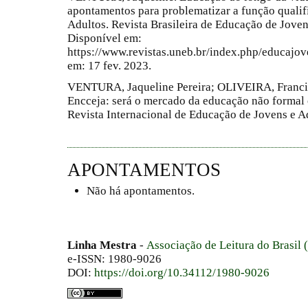
apontamentos para problematizar a função quali
Adultos. Revista Brasileira de Educação de Jovens 
Disponível em:
https://www.revistas.uneb.br/index.php/educajov
em: 17 fev. 2023.
VENTURA, Jaqueline Pereira; OLIVEIRA, Francis
Encceja: será o mercado da educação não formal
Revista Internacional de Educação de Jovens e Adul
APONTAMENTOS
Não há apontamentos.
Linha Mestra
-
Associação de Leitura do Brasil
e-ISSN: 1980-9026
DOI:
https://doi.org/10.34112/1980-9026