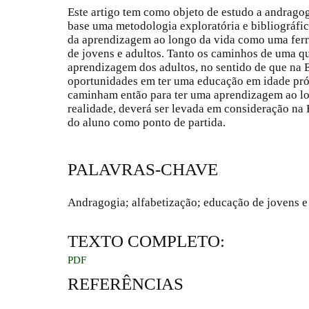
Este artigo tem como objeto de estudo a andragog
base uma metodologia exploratória e bibliográfica
da aprendizagem ao longo da vida como uma ferr
de jovens e adultos. Tanto os caminhos de uma qu
aprendizagem dos adultos, no sentido de que na 
oportunidades em ter uma educação em idade próp
caminham então para ter uma aprendizagem ao lon
realidade, deverá ser levada em consideração na
do aluno como ponto de partida.
PALAVRAS-CHAVE
Andragogia; alfabetização; educação de jovens e 
TEXTO COMPLETO:
PDF
REFERÊNCIAS