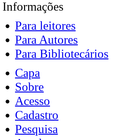
Informações
Para leitores
Para Autores
Para Bibliotecários
Capa
Sobre
Acesso
Cadastro
Pesquisa