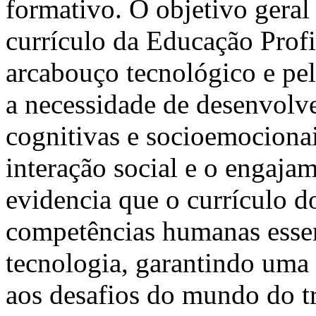
formativo. O objetivo geral
currículo da Educação Prof
arcabouço tecnológico e pe
a necessidade de desenvolve
cognitivas e socioemocion
interação social e o engaja
evidencia que o currículo do
competências humanas essen
tecnologia, garantindo uma 
aos desafios do mundo do t