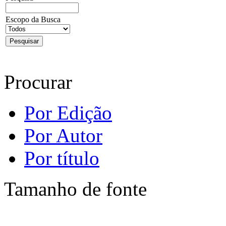
Escopo da Busca
Procurar
Por Edição
Por Autor
Por título
Tamanho de fonte