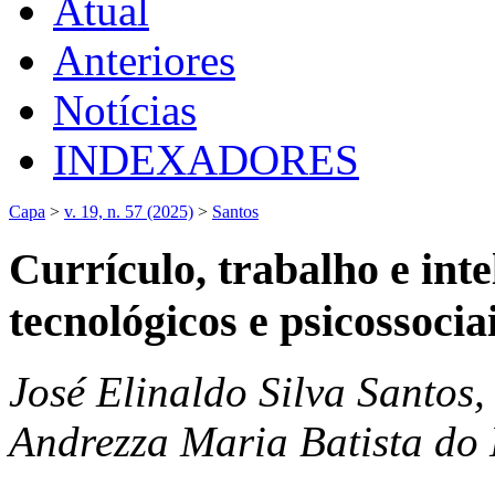
Atual
Anteriores
Notícias
INDEXADORES
Capa
>
v. 19, n. 57 (2025)
>
Santos
Currículo, trabalho e intel
tecnológicos e psicossocia
José Elinaldo Silva Santos,
Andrezza Maria Batista do