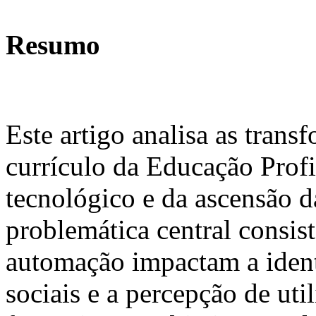
Resumo
Este artigo analisa as tran
currículo da Educação Profi
tecnológico e da ascensão da
problemática central consi
automação impactam a identi
sociais e a percepção de uti