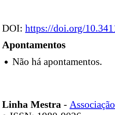
DOI:
https://doi.org/10.3
Apontamentos
Não há apontamentos.
Linha Mestra
-
Associação