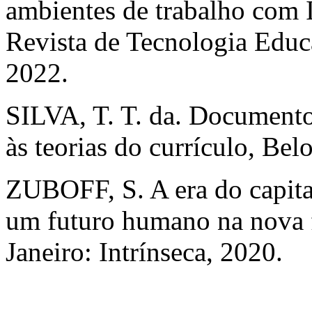
ambientes de trabalho com I
Revista de Tecnologia Educa
2022.
SILVA, T. T. da. Documento
às teorias do currículo, Bel
ZUBOFF, S. A era do capital
um futuro humano na nova f
Janeiro: Intrínseca, 2020.