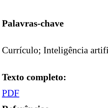
Palavras-chave
Currículo; Inteligência artif
Texto completo:
PDF