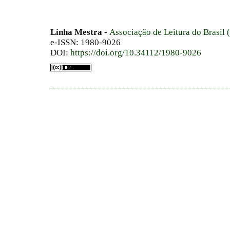
Linha Mestra
-
Associação de Leitura do Brasil
e-ISSN: 1980-9026
DOI:
https://doi.org/10.34112/1980-9026