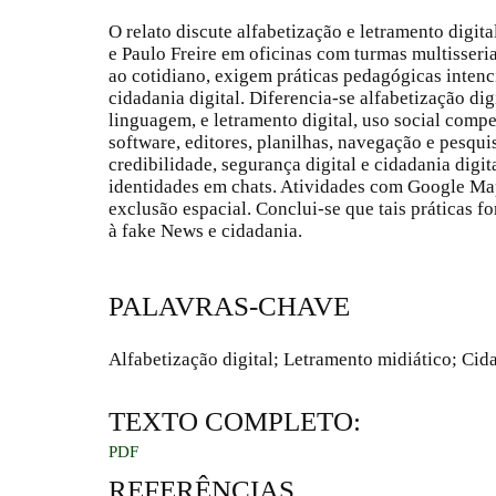
O relato discute alfabetização e letramento digi
e Paulo Freire em oficinas com turmas multisseri
ao cotidiano, exigem práticas pedagógicas intenc
cidadania digital. Diferencia-se alfabetização dig
linguagem, e letramento digital, uso social comp
software, editores, planilhas, navegação e pesquis
credibilidade, segurança digital e cidadania digit
identidades em chats. Atividades com Google Map
exclusão espacial. Conclui-se que tais práticas fo
à fake News e cidadania.
PALAVRAS-CHAVE
Alfabetização digital; Letramento midiático; Cida
TEXTO COMPLETO:
PDF
REFERÊNCIAS