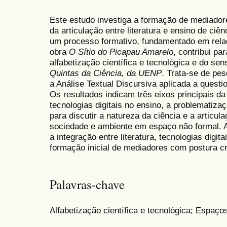
Este estudo investiga a formação de mediadore
da articulação entre literatura e ensino de ciên
um processo formativo, fundamentado em rela
obra
O Sítio do Picapau Amarelo
, contribui pa
alfabetização científica e tecnológica e do sen
Quintas da Ciência, da UENP
. Trata-se de pesq
a Análise Textual Discursiva aplicada a questio
Os resultados indicam três eixos principais da 
tecnologias digitais no ensino, a problematizaçã
para discutir a natureza da ciência e a articula
sociedade e ambiente em espaço não formal. A
a integração entre literatura, tecnologias digit
formação inicial de mediadores com postura crí
Palavras-chave
Alfabetização científica e tecnológica; Espaço