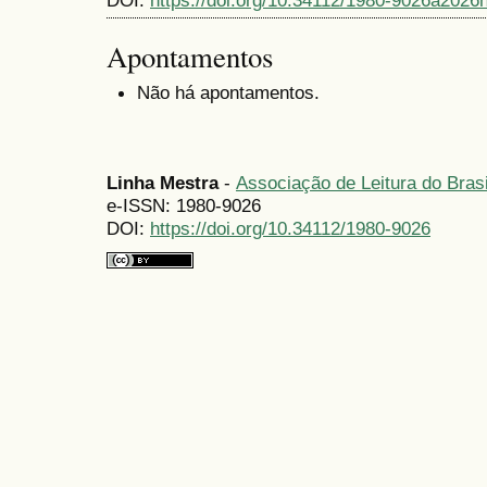
Apontamentos
Não há apontamentos.
Linha Mestra
-
Associação de Leitura do Bras
e-ISSN: 1980-9026
DOI:
https://doi.org/10.34112/1980-9026