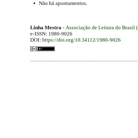
Não há apontamentos.
Linha Mestra
-
Associação de Leitura do Brasil
e-ISSN: 1980-9026
DOI:
https://doi.org/10.34112/1980-9026