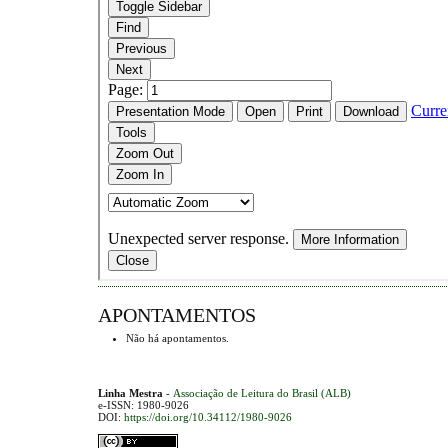
APONTAMENTOS
Não há apontamentos.
Linha Mestra
-
Associação de Leitura do Brasil (ALB)
e-ISSN: 1980-9026
DOI:
https://doi.org/10.34112/1980-9026