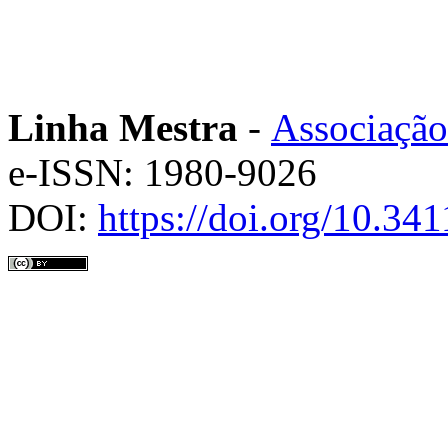
Linha Mestra
-
Associação
e-ISSN: 1980-9026
DOI:
https://doi.org/10.3