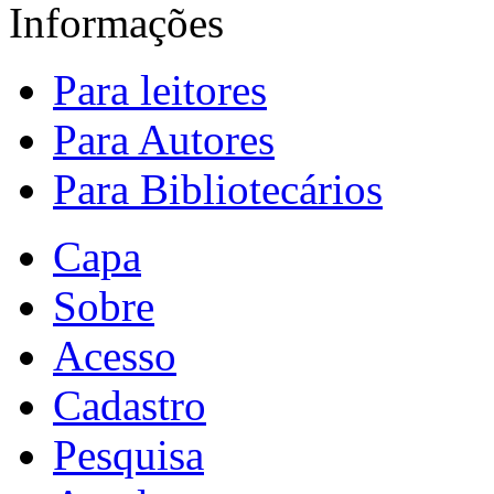
Informações
Para leitores
Para Autores
Para Bibliotecários
Capa
Sobre
Acesso
Cadastro
Pesquisa