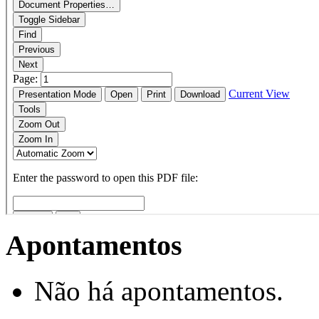
Apontamentos
Não há apontamentos.