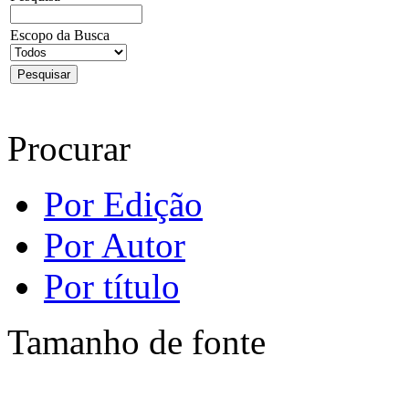
Escopo da Busca
Procurar
Por Edição
Por Autor
Por título
Tamanho de fonte