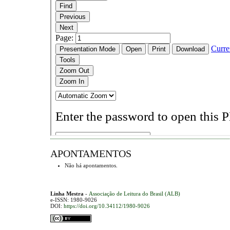
APONTAMENTOS
Não há apontamentos.
Linha Mestra
-
Associação de Leitura do Brasil (ALB)
e-ISSN: 1980-9026
DOI:
https://doi.org/10.34112/1980-9026