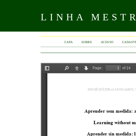
LINHA MEST
CAPA
SOBRE
ACESSO
CADAST