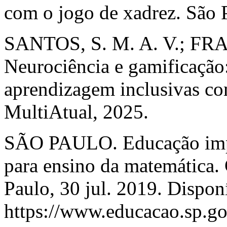
com o jogo de xadrez. São 
SANTOS, S. M. A. V.; FR
Neurociência e gamificação:
aprendizagem inclusivas co
MultiAtual, 2025.
SÃO PAULO. Educação impl
para ensino da matemática.
Paulo, 30 jul. 2019. Dispon
https://www.educacao.sp.go