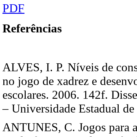
PDF
Referências
ALVES, I. P. Níveis de cons
no jogo de xadrez e desenv
escolares. 2006. 142f. Dis
– Universidade Estadual de
ANTUNES, C. Jogos para a 