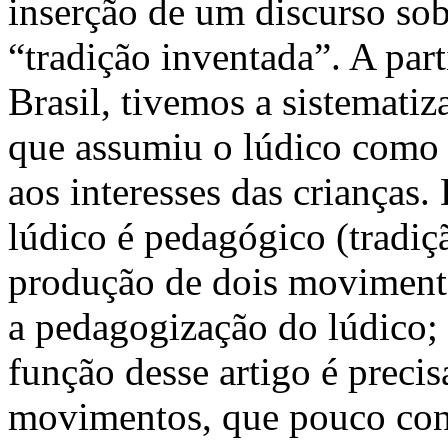
inserção de um discurso sob
“tradição inventada”. A part
Brasil, tivemos a sistemati
que assumiu o lúdico como 
aos interesses das crianças.
lúdico é pedagógico (tradiç
produção de dois movimentos
a pedagogização do lúdico; 
função desse artigo é preci
movimentos, que pouco con