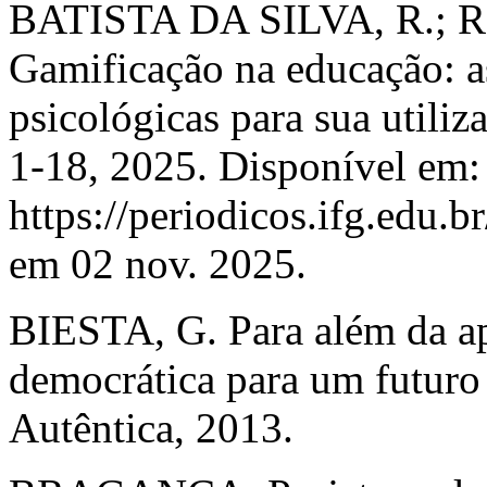
BATISTA DA SILVA, R.; 
Gamificação na educação: a
psicológicas para sua utiliza
1-18, 2025. Disponível em:
https://periodicos.ifg.edu.b
em 02 nov. 2025.
BIESTA, G. Para além da a
democrática para um futuro
Autêntica, 2013.