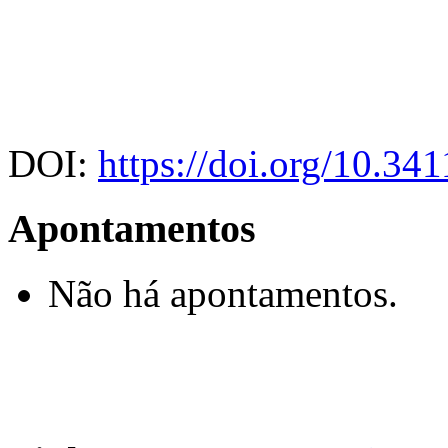
DOI:
https://doi.org/10.3
Apontamentos
Não há apontamentos.