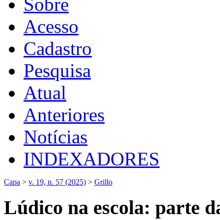
Sobre
Acesso
Cadastro
Pesquisa
Atual
Anteriores
Notícias
INDEXADORES
Capa
>
v. 19, n. 57 (2025)
>
Grillo
Lúdico na escola: parte d