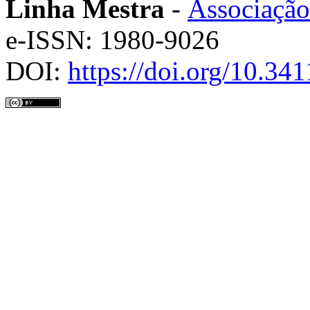
Linha Mestra
-
Associação
e-ISSN: 1980-9026
DOI:
https://doi.org/10.3