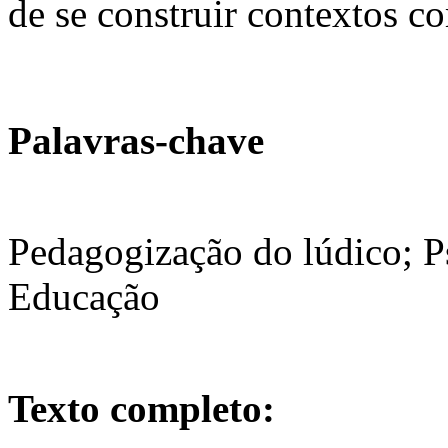
de se construir contextos co
Palavras-chave
Pedagogização do lúdico; P
Educação
Texto completo: