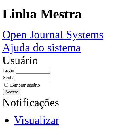
Linha Mestra
Open Journal Systems
Ajuda do sistema
Usuário
Login
Senha
Lembrar usuário
Notificações
Visualizar