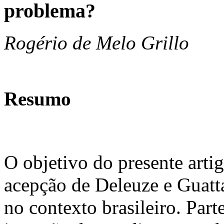
problema?
Rogério de Melo Grillo
Resumo
O objetivo do presente arti
acepção de Deleuze e Guatta
no contexto brasileiro. Part