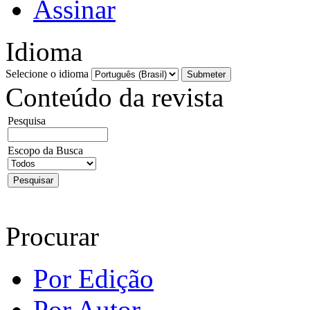
Assinar
Idioma
Selecione o idioma
Conteúdo da revista
Pesquisa
Escopo da Busca
Procurar
Por Edição
Por Autor