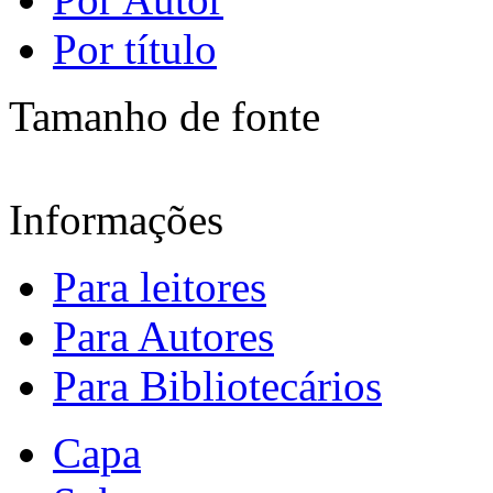
Por título
Tamanho de fonte
Informações
Para leitores
Para Autores
Para Bibliotecários
Capa