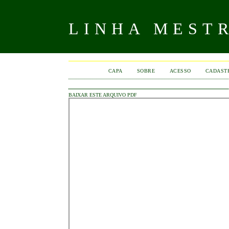
LINHA MEST
CAPA
SOBRE
ACESSO
CADAST
BAIXAR ESTE ARQUIVO PDF