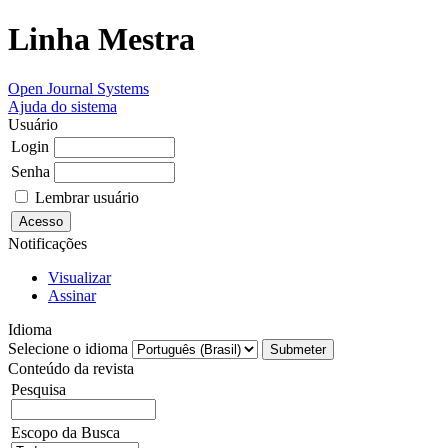
Linha Mestra
Open Journal Systems
Ajuda do sistema
Usuário
Login
Senha
Lembrar usuário
Notificações
Visualizar
Assinar
Idioma
Selecione o idioma
Conteúdo da revista
Pesquisa
Escopo da Busca