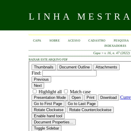
LINHA MESTR
CAPA
SOBRE
ACESSO
CADASTRO
PESQUISA
INDEXADORES
Capa
>
v. 16, n. 47 (2022)
BAIXAR ESTE ARQUIVO PDF