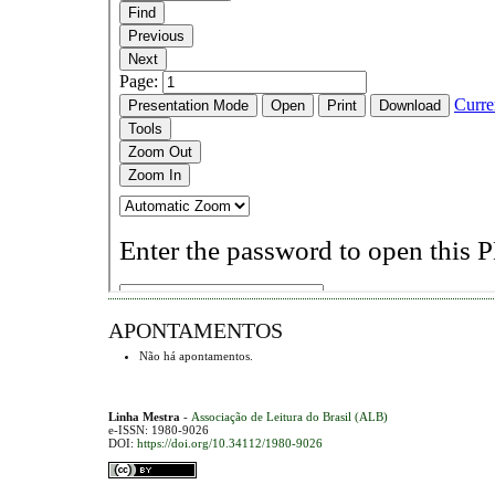
APONTAMENTOS
Não há apontamentos.
Linha Mestra
-
Associação de Leitura do Brasil (ALB)
e-ISSN: 1980-9026
DOI:
https://doi.org/10.34112/1980-9026