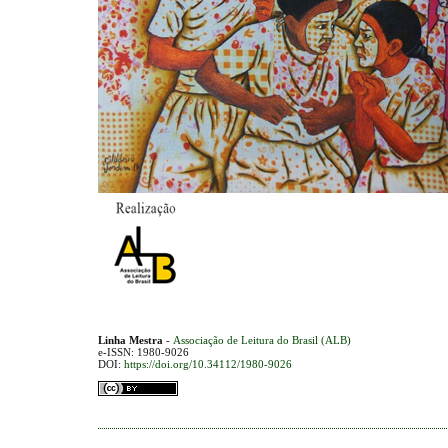
Linha Mestra
-
Associação de Leitura do Brasil (ALB)
e-ISSN: 1980-9026
DOI:
https://doi.org/10.34112/1980-9026