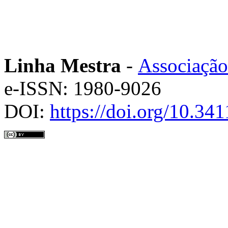
Linha Mestra
-
Associação
e-ISSN: 1980-9026
DOI:
https://doi.org/10.3