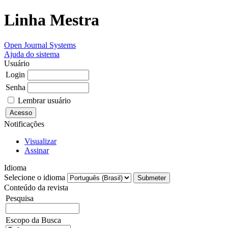
Linha Mestra
Open Journal Systems
Ajuda do sistema
Usuário
Login
Senha
Lembrar usuário
Notificações
Visualizar
Assinar
Idioma
Selecione o idioma
Conteúdo da revista
Pesquisa
Escopo da Busca