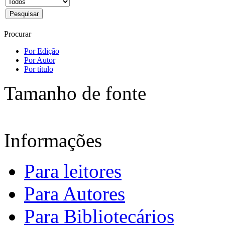
Procurar
Por Edição
Por Autor
Por título
Tamanho de fonte
Informações
Para leitores
Para Autores
Para Bibliotecários