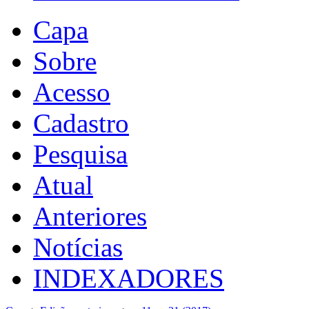
Capa
Sobre
Acesso
Cadastro
Pesquisa
Atual
Anteriores
Notícias
INDEXADORES