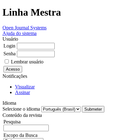
Linha Mestra
Open Journal Systems
Ajuda do sistema
Usuário
Login
Senha
Lembrar usuário
Notificações
Visualizar
Assinar
Idioma
Selecione o idioma
Conteúdo da revista
Pesquisa
Escopo da Busca