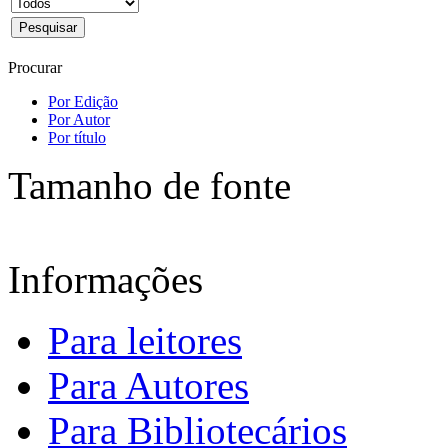
Procurar
Por Edição
Por Autor
Por título
Tamanho de fonte
Informações
Para leitores
Para Autores
Para Bibliotecários