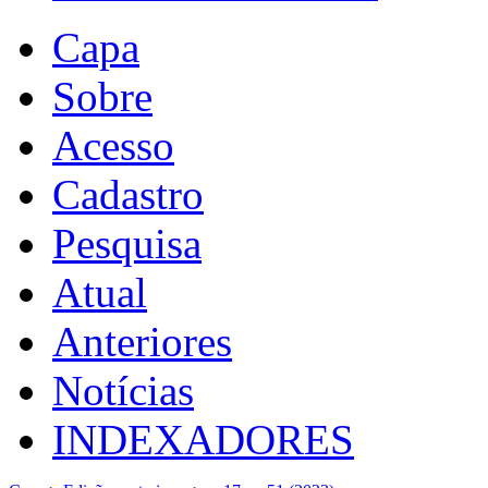
Capa
Sobre
Acesso
Cadastro
Pesquisa
Atual
Anteriores
Notícias
INDEXADORES