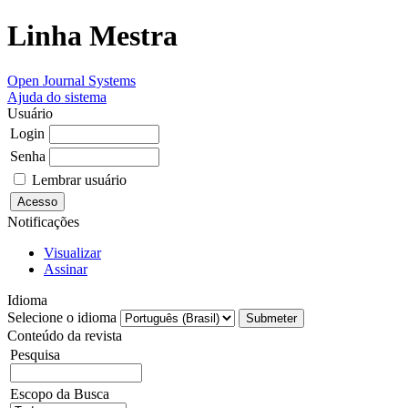
Linha Mestra
Open Journal Systems
Ajuda do sistema
Usuário
Login
Senha
Lembrar usuário
Notificações
Visualizar
Assinar
Idioma
Selecione o idioma
Conteúdo da revista
Pesquisa
Escopo da Busca