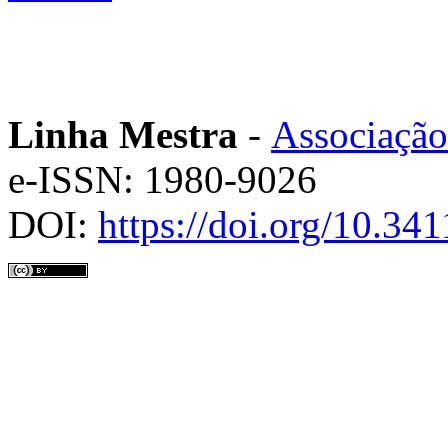
Linha Mestra
-
Associação
e-ISSN: 1980-9026
DOI:
https://doi.org/10.3