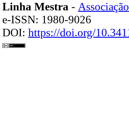
Linha Mestra
-
Associação
e-ISSN: 1980-9026
DOI:
https://doi.org/10.3