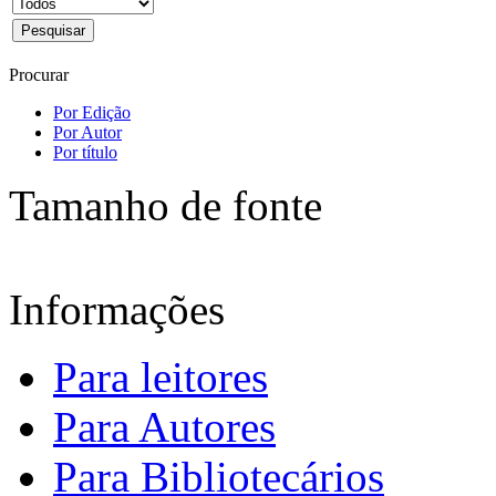
Procurar
Por Edição
Por Autor
Por título
Tamanho de fonte
Informações
Para leitores
Para Autores
Para Bibliotecários