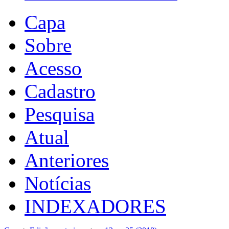
Capa
Sobre
Acesso
Cadastro
Pesquisa
Atual
Anteriores
Notícias
INDEXADORES