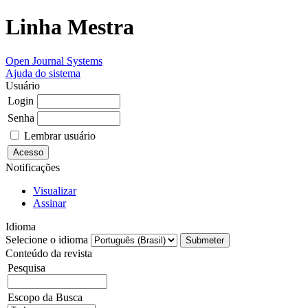
Linha Mestra
Open Journal Systems
Ajuda do sistema
Usuário
Login
Senha
Lembrar usuário
Notificações
Visualizar
Assinar
Idioma
Selecione o idioma
Conteúdo da revista
Pesquisa
Escopo da Busca