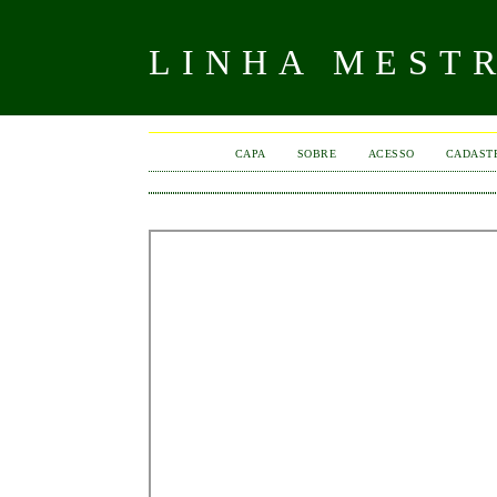
LINHA MEST
CAPA
SOBRE
ACESSO
CADAST