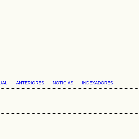
UAL
ANTERIORES
NOTÍCIAS
INDEXADORES