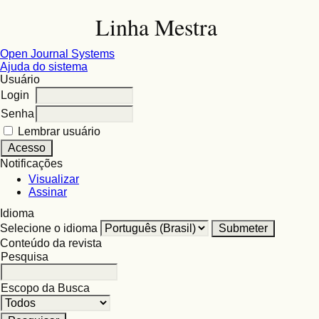
Linha Mestra
Open Journal Systems
Ajuda do sistema
Usuário
Login
Senha
Lembrar usuário
Notificações
Visualizar
Assinar
Idioma
Selecione o idioma
Conteúdo da revista
Pesquisa
Escopo da Busca