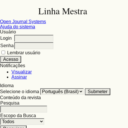
Linha Mestra
Open Journal Systems
Ajuda do sistema
Usuário
Login
Senha
Lembrar usuário
Notificações
Visualizar
Assinar
Idioma
Selecione o idioma
Conteúdo da revista
Pesquisa
Escopo da Busca