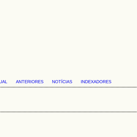
UAL
ANTERIORES
NOTÍCIAS
INDEXADORES