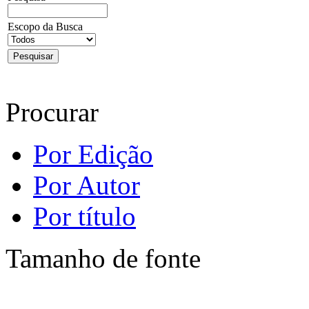
Escopo da Busca
Procurar
Por Edição
Por Autor
Por título
Tamanho de fonte