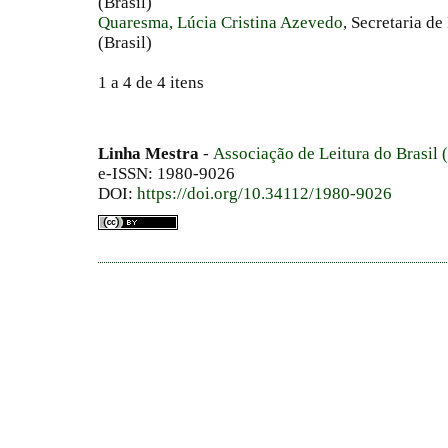
(Brasil)
Quaresma, Lúcia Cristina Azevedo
, Secretaria 
(Brasil)
1 a 4 de 4 itens
Linha Mestra
-
Associação de Leitura do Brasil
e-ISSN: 1980-9026
DOI:
https://doi.org/10.34112/1980-9026