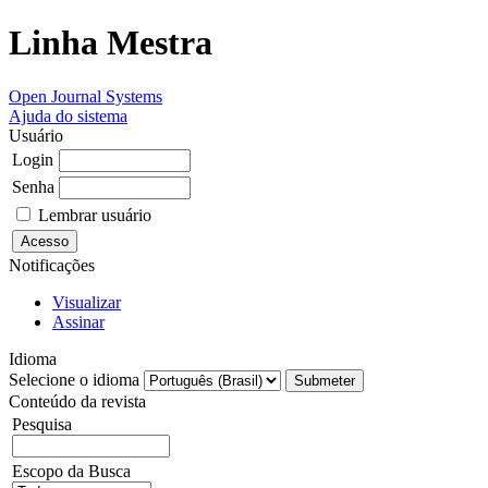
Linha Mestra
Open Journal Systems
Ajuda do sistema
Usuário
Login
Senha
Lembrar usuário
Notificações
Visualizar
Assinar
Idioma
Selecione o idioma
Conteúdo da revista
Pesquisa
Escopo da Busca