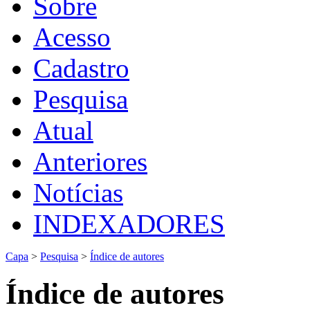
Sobre
Acesso
Cadastro
Pesquisa
Atual
Anteriores
Notícias
INDEXADORES
Capa
>
Pesquisa
>
Índice de autores
Índice de autores