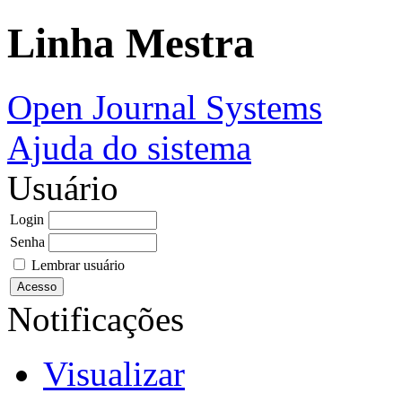
Linha Mestra
Open Journal Systems
Ajuda do sistema
Usuário
Login
Senha
Lembrar usuário
Notificações
Visualizar