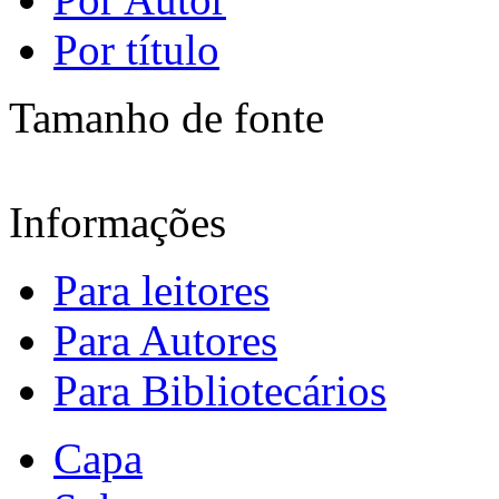
Por título
Tamanho de fonte
Informações
Para leitores
Para Autores
Para Bibliotecários
Capa