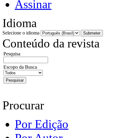
Assinar
Idioma
Selecione o idioma
Conteúdo da revista
Pesquisa
Escopo da Busca
Procurar
Por Edição
Por Autor