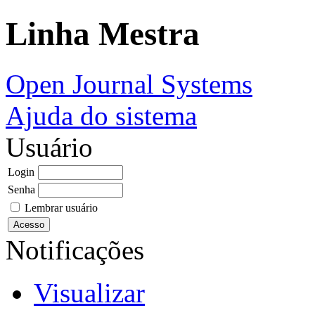
Linha Mestra
Open Journal Systems
Ajuda do sistema
Usuário
Login
Senha
Lembrar usuário
Notificações
Visualizar