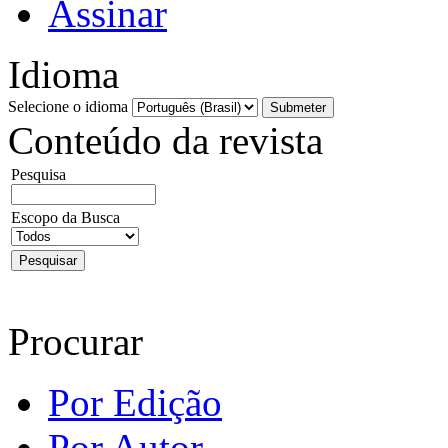
Assinar
Idioma
Selecione o idioma
Conteúdo da revista
Pesquisa
Escopo da Busca
Procurar
Por Edição
Por Autor