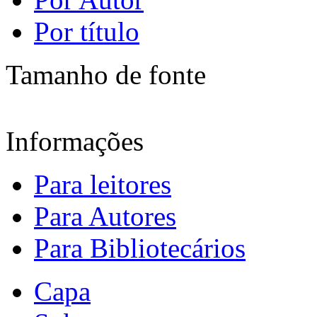
Por título
Tamanho de fonte
Informações
Para leitores
Para Autores
Para Bibliotecários
Capa